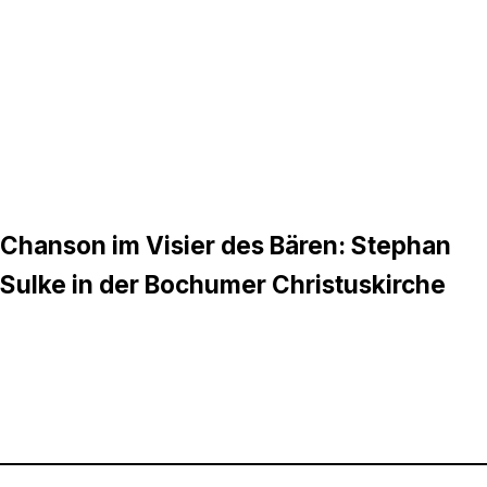
Chanson im Visier des Bären: Stephan
Sulke in der Bochumer Christuskirche