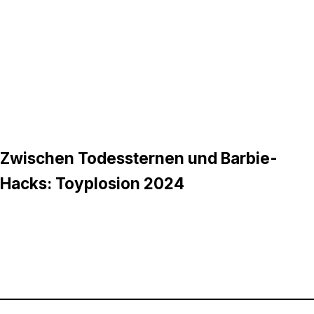
Zwischen Todessternen und Barbie-
Hacks: Toyplosion 2024