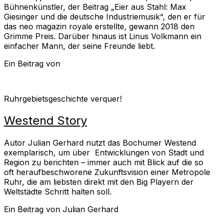
Bühnenkünstler, der Beitrag „Eier aus Stahl: Max
Giesinger und die deutsche Industriemusik“, den er für
das neo magazin royale erstellte, gewann 2018 den
Grimme Preis. Darüber hinaus ist Linus Volkmann ein
einfacher Mann, der seine Freunde liebt.
Ein Beitrag von
Ruhrgebietsgeschichte verquer!
Westend Story
Autor Julian Gerhard nutzt das Bochumer Westend
exemplarisch, um über Entwicklungen von Stadt und
Region zu berichten – immer auch mit Blick auf die so
oft heraufbeschworene Zukunftsvision einer Metropole
Ruhr, die am liebsten direkt mit den Big Playern der
Weltstädte Schritt halten soll.
Ein Beitrag von Julian Gerhard