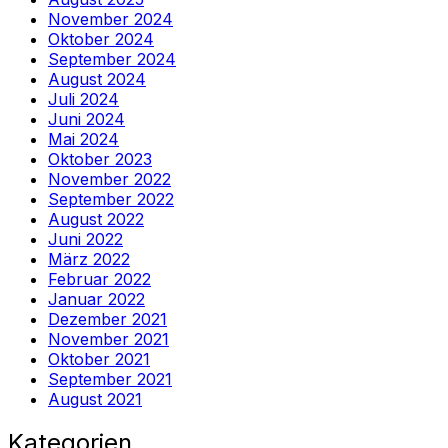
November 2024
Oktober 2024
September 2024
August 2024
Juli 2024
Juni 2024
Mai 2024
Oktober 2023
November 2022
September 2022
August 2022
Juni 2022
März 2022
Februar 2022
Januar 2022
Dezember 2021
November 2021
Oktober 2021
September 2021
August 2021
Kategorien