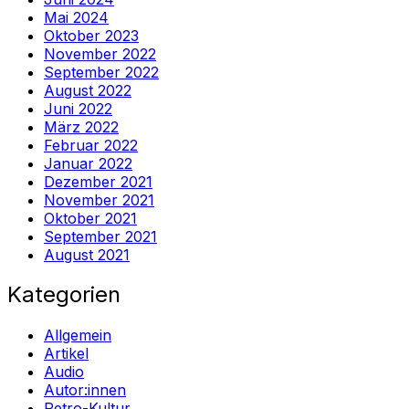
Mai 2024
Oktober 2023
November 2022
September 2022
August 2022
Juni 2022
März 2022
Februar 2022
Januar 2022
Dezember 2021
November 2021
Oktober 2021
September 2021
August 2021
Kategorien
Allgemein
Artikel
Audio
Autor:innen
Retro-Kultur