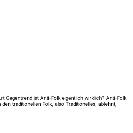
t Gegentrend ist Anti-Folk eigentlich wirklich? Anti-Folk
 traditionellen Folk, also Traditionelles, ablehnt,