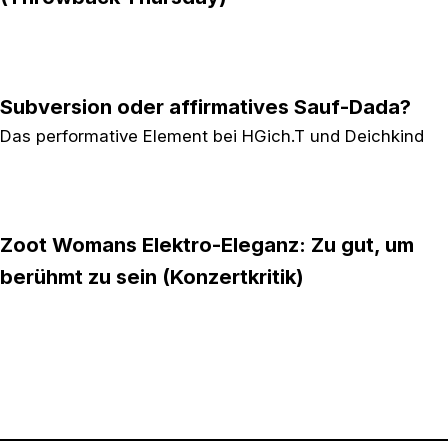
Subversion oder affirmatives Sauf-Dada?
Das performative Element bei HGich.T und Deichkind
Zoot Womans Elektro-Eleganz: Zu gut, um
berühmt zu sein (Konzertkritik)