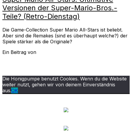
Versionen der Super-Mario-Bros.-
Teile? (Retro-Dienstag)
Die Game-Collection Super Mario All-Stars ist beliebt.
Aber sind die Remakes (sind es überhaupt welche?) der
Spiele stärker als die Originale?
Ein Beitrag von
Die Honigpumpe benutzt Cookies. Wenn du die Website
weiter nutzt, gehen wir von deinem Einverständnis
aus.
OK