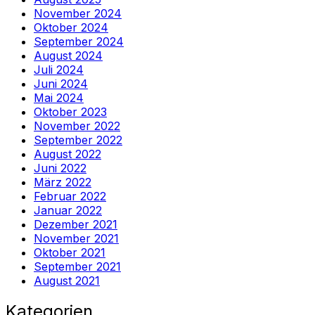
November 2024
Oktober 2024
September 2024
August 2024
Juli 2024
Juni 2024
Mai 2024
Oktober 2023
November 2022
September 2022
August 2022
Juni 2022
März 2022
Februar 2022
Januar 2022
Dezember 2021
November 2021
Oktober 2021
September 2021
August 2021
Kategorien