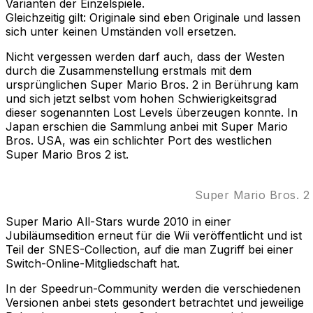
Varianten der Einzelspiele.
Gleichzeitig gilt: Originale sind eben Originale und lassen
sich unter keinen Umständen voll ersetzen.
Nicht vergessen werden darf auch, dass der Westen
durch die Zusammenstellung erstmals mit dem
ursprünglichen Super Mario Bros. 2 in Berührung kam
und sich jetzt selbst vom hohen Schwierigkeitsgrad
dieser sogenannten Lost Levels überzeugen konnte. In
Japan erschien die Sammlung anbei mit Super Mario
Bros. USA, was ein schlichter Port des westlichen
Super Mario Bros 2 ist.
Super Mario Bros. 2 
Super Mario All-Stars wurde 2010 in einer
Jubiläumsedition erneut für die Wii veröffentlicht und ist
Teil der SNES-Collection, auf die man Zugriff bei einer
Switch-Online-Mitgliedschaft hat.
In der Speedrun-Community werden die verschiedenen
Versionen anbei stets gesondert betrachtet und jeweilige