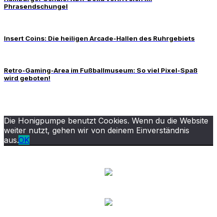
Phrasendschungel
Insert Coins: Die heiligen Arcade-Hallen des Ruhrgebiets
Retro-Gaming-Area im Fußballmuseum: So viel Pixel-Spaß
wird geboten!
Die Honigpumpe benutzt Cookies. Wenn du die Website
weiter nutzt, gehen wir von deinem Einverständnis
aus.
OK