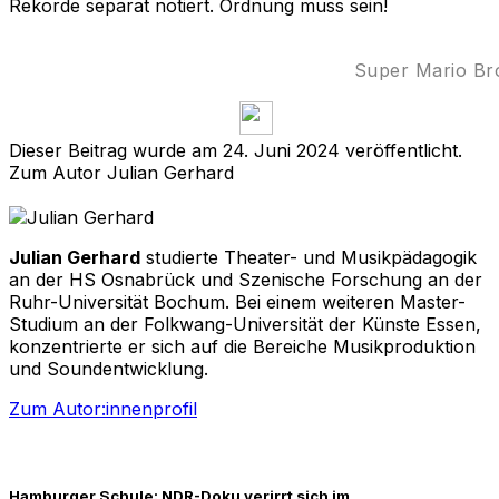
Rekorde separat notiert. Ordnung muss sein!
Super Mario Bro
Dieser Beitrag wurde am 24. Juni 2024 veröffentlicht.
Zum Autor Julian Gerhard
Julian Gerhard
studierte Theater- und Musikpädagogik
an der HS Osnabrück und Szenische Forschung an der
Ruhr-Universität Bochum. Bei einem weiteren Master-
Studium an der Folkwang-Universität der Künste Essen,
konzentrierte er sich auf die Bereiche Musikproduktion
und Soundentwicklung.
Zum Autor:innenprofil
Hamburger Schule: NDR-Doku verirrt sich im