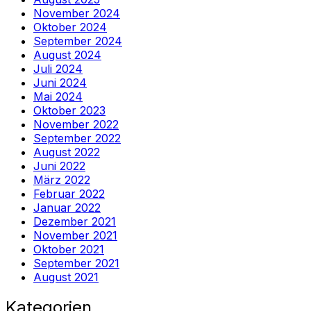
November 2024
Oktober 2024
September 2024
August 2024
Juli 2024
Juni 2024
Mai 2024
Oktober 2023
November 2022
September 2022
August 2022
Juni 2022
März 2022
Februar 2022
Januar 2022
Dezember 2021
November 2021
Oktober 2021
September 2021
August 2021
Kategorien