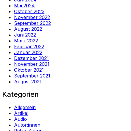
Mai 2024
Oktober 2023
November 2022
September 2022
August 2022
Juni 2022
März 2022
Februar 2022
Januar 2022
Dezember 2021
November 2021
Oktober 2021
September 2021
August 2021
Kategorien
Allgemein
Artikel
Audio
Autor:innen
Retro-Kultur