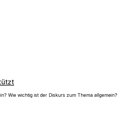
tützt
n? Wie wichtig ist der Diskurs zum Thema allgemein?