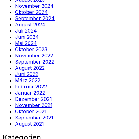
November 2024
Oktober 2024
September 2024
August 2024
Juli 2024
Juni 2024
Mai 2024
Oktober 2023
November 2022
September 2022
August 2022
Juni 2022
März 2022
Februar 2022
Januar 2022
Dezember 2021
November 2021
Oktober 2021
September 2021
August 2021
Kategorien