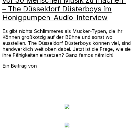
vor 30 Menschen Musik zu machen“
– The Düsseldorf Düsterboys im
Honigpumpen-Audio-Interview
Es gibt nichts Schlimmeres als Mucker-Typen, die ihr
Können großkotzig auf der Bühne und sonst wo
ausstellen. The Düsseldorf Düsterboys können viel, sind
handwerklich weit oben dabei. Jetzt ist die Frage, wie sie
ihre Fähigkeiten einsetzen? Ganz famos nämlich!
Ein Beitrag von