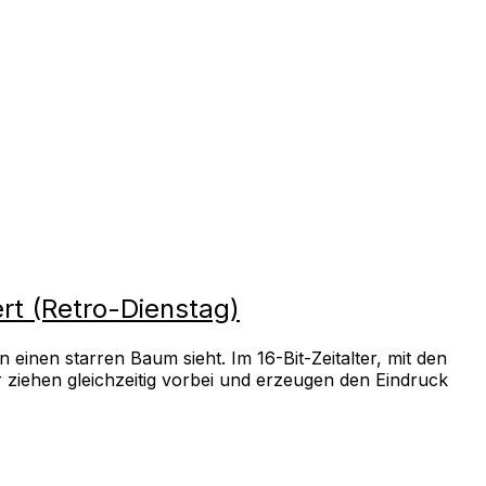
ert (Retro-Dienstag)
einen starren Baum sieht. Im 16-Bit-Zeitalter, mit den
ziehen gleichzeitig vorbei und erzeugen den Eindruck