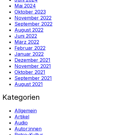
Mai 2024
Oktober 2023
November 2022
September 2022
August 2022
Juni 2022
März 2022
Februar 2022
Januar 2022
Dezember 2021
November 2021
Oktober 2021
September 2021
August 2021
Kategorien
Allgemein
Artikel
Audio
Autor:innen
Retro-Kultur