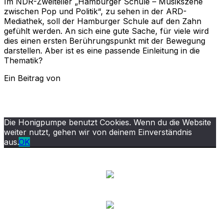
Im NDR-Zweiteiler „Hamburger Schule – Musikszene
zwischen Pop und Politik“, zu sehen in der ARD-
Mediathek, soll der Hamburger Schule auf den Zahn
gefühlt werden. An sich eine gute Sache, für viele wird
dies einen ersten Berührungspunkt mit der Bewegung
darstellen. Aber ist es eine passende Einleitung in die
Thematik?
Ein Beitrag von
Die Honigpumpe benutzt Cookies. Wenn du die Website
weiter nutzt, gehen wir von deinem Einverständnis
aus.
OK