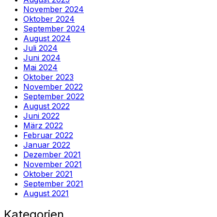
November 2024
Oktober 2024
September 2024
August 2024
Juli 2024
Juni 2024
Mai 2024
Oktober 2023
November 2022
September 2022
August 2022
Juni 2022
März 2022
Februar 2022
Januar 2022
Dezember 2021
November 2021
Oktober 2021
September 2021
August 2021
Kategorien