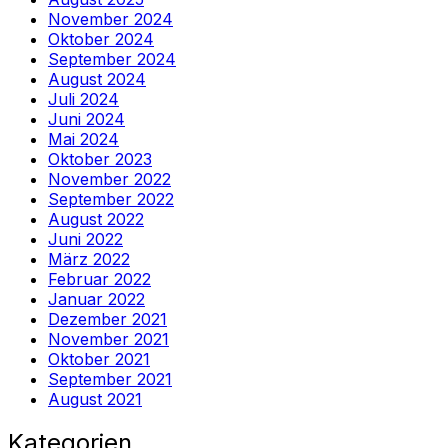
November 2024
Oktober 2024
September 2024
August 2024
Juli 2024
Juni 2024
Mai 2024
Oktober 2023
November 2022
September 2022
August 2022
Juni 2022
März 2022
Februar 2022
Januar 2022
Dezember 2021
November 2021
Oktober 2021
September 2021
August 2021
Kategorien