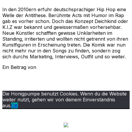
In den 2010ern erfuhr deutschsprachiger Hip Hop eine
Welle der Antithese. Berühmte Acts mit Humor im Rap
gab es vorher schon. Doch das Konzept Deichkind oder
K.I.Z war bekannt und gewissermaßen vorhersehbar.
Neue Künstler schafften gewisse Unklarheiten im
Standing, irritierten und wollten nicht getrennt von ihren
Kunstfiguren in Erscheinung treten. Die Komik war nun
nicht mehr nur in den Songs zu finden, sondern zog
sich durchs Marketing, Interviews, Outfit und so weiter.
Ein Beitrag von
Die Honigpumpe benutzt Cookies. Wenn du die Website
weiter nutzt, gehen wir von deinem Einverständnis
aus.
OK