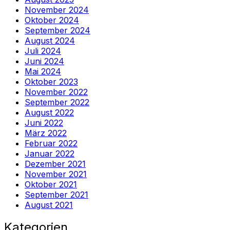
November 2024
Oktober 2024
September 2024
August 2024
Juli 2024
Juni 2024
Mai 2024
Oktober 2023
November 2022
September 2022
August 2022
Juni 2022
März 2022
Februar 2022
Januar 2022
Dezember 2021
November 2021
Oktober 2021
September 2021
August 2021
Kategorien