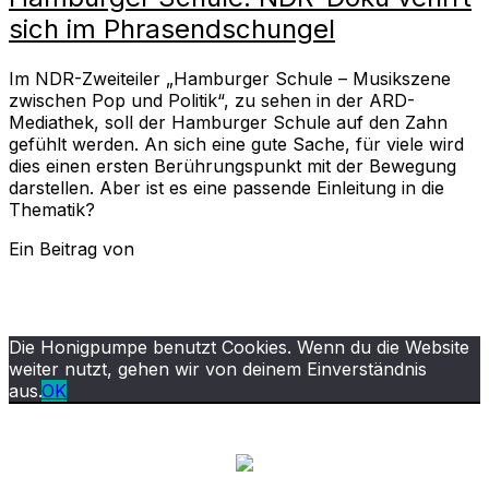
sich im Phrasendschungel
Im NDR-Zweiteiler „Hamburger Schule – Musikszene
zwischen Pop und Politik“, zu sehen in der ARD-
Mediathek, soll der Hamburger Schule auf den Zahn
gefühlt werden. An sich eine gute Sache, für viele wird
dies einen ersten Berührungspunkt mit der Bewegung
darstellen. Aber ist es eine passende Einleitung in die
Thematik?
Ein Beitrag von
Die Honigpumpe benutzt Cookies. Wenn du die Website
weiter nutzt, gehen wir von deinem Einverständnis
aus.
OK