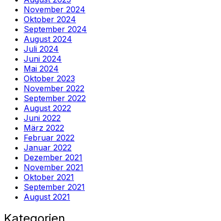
November 2024
Oktober 2024
September 2024
August 2024
Juli 2024
Juni 2024
Mai 2024
Oktober 2023
November 2022
September 2022
August 2022
Juni 2022
März 2022
Februar 2022
Januar 2022
Dezember 2021
November 2021
Oktober 2021
September 2021
August 2021
Kategorien