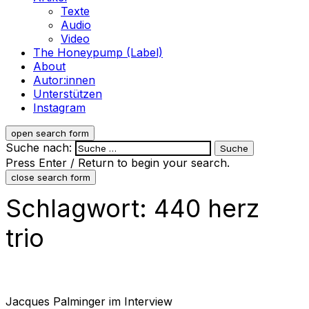
Texte
Audio
Video
The Honeypump (Label)
About
Autor:innen
Unterstützen
Instagram
open search form
Suche nach:
Press Enter / Return to begin your search.
close search form
Schlagwort:
440 herz
trio
Jacques Palminger im Interview