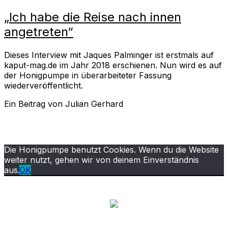
„Ich habe die Reise nach innen
angetreten“
Dieses Interview mit Jaques Palminger ist erstmals auf
kaput-mag.de im Jahr 2018 erschienen. Nun wird es auf
der Honigpumpe in überarbeiteter Fassung
wiederveröffentlicht.
Ein Beitrag von Julian Gerhard
Die Honigpumpe benutzt Cookies. Wenn du die Website
weiter nutzt, gehen wir von deinem Einverständnis
aus.
OK